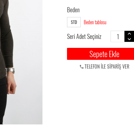
Beden
Beden tablosu
STD
Seri Adet Seçiniz
Sepete Ekle
TELEFON İLE SİPARİŞ VER