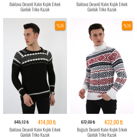
Baklava Desenli Kalın Kışlık Erkek
Baklava Desenli Kalın Kışlık Erkek
Günlük Triko Kazak
Günlük Triko Kazak
%36
%36
414,00 ₺
432,00 ₺
645,12 ₺
672,00 ₺
Baklava Desenli Kalın Kışlık Erkek
Boğazlı Desenli Kalın Kışlık Erkek
Günlük Triko Kazak
Günlük Triko Kazak