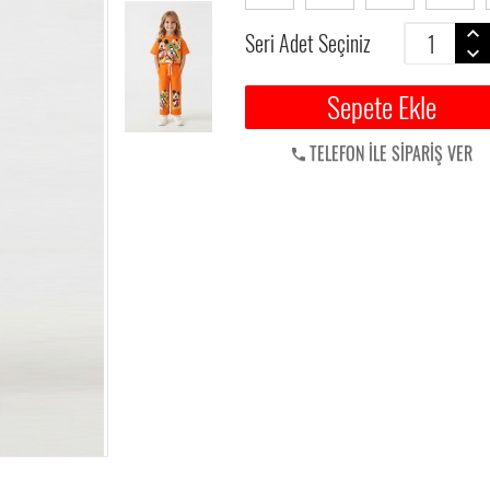
Seri Adet Seçiniz
Sepete Ekle
TELEFON İLE SİPARİŞ VER