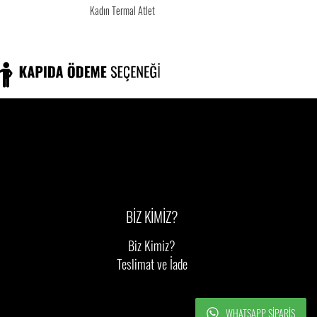
Kadın Termal Atlet
BİZ KİMİZ?
Biz Kimiz?
Teslimat ve İade
WHATSAPP SIPARIŞ