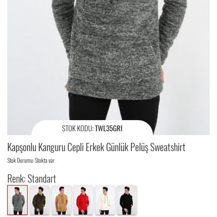
STOK KODU:
TWL35GRI
Kapşonlu Kanguru Cepli Erkek Günlük Pelüş Sweatshirt
Stok Durumu: Stokta var
Renk: Standart