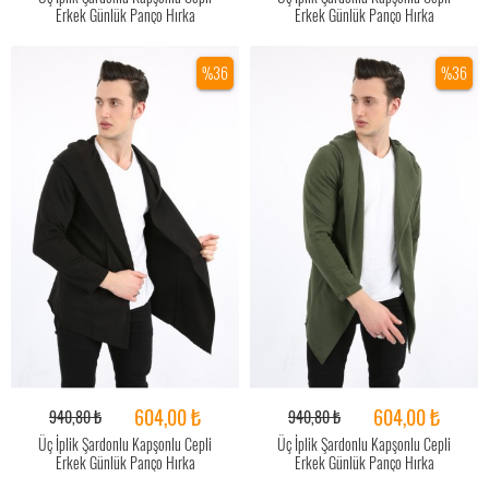
Erkek Günlük Panço Hırka
Erkek Günlük Panço Hırka
%36
%36
604,00 ₺
604,00 ₺
940,80 ₺
940,80 ₺
Üç İplik Şardonlu Kapşonlu Cepli
Üç İplik Şardonlu Kapşonlu Cepli
Erkek Günlük Panço Hırka
Erkek Günlük Panço Hırka