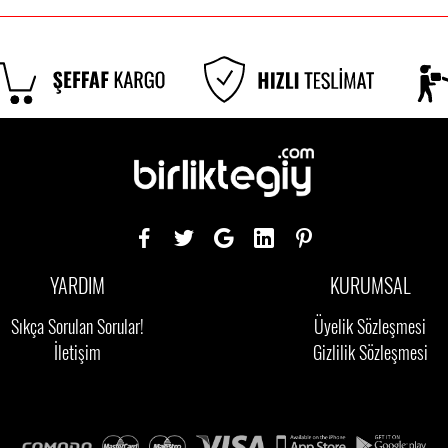
YARDIM
KURUMSAL
Sıkça Sorulan Sorular!
Üyelik Sözleşmesi
İletişim
Gizlilik Sözleşmesi