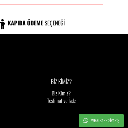
BİZ KİMİZ?
Biz Kimiz?
Teslimat ve İade
WHATSAPP SIPARIŞ