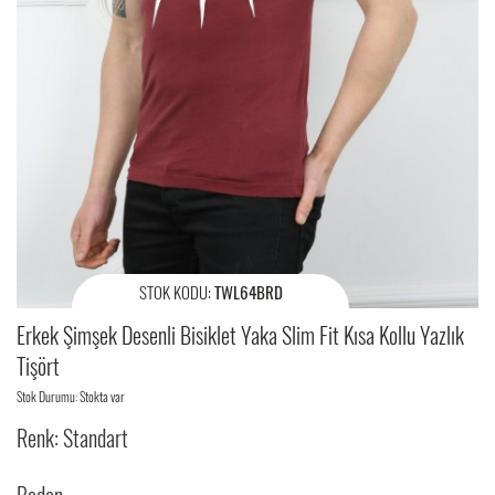
STOK KODU:
TWL64BRD
Erkek Şimşek Desenli Bisiklet Yaka Slim Fit Kısa Kollu Yazlık
Tişört
Stok Durumu: Stokta var
Renk: Standart