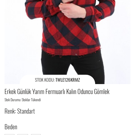
STOK KODU:
TWLE126KRMZ
Erkek Günlük Yarım Fermuarlı Kalın Oduncu Gömlek
Stok Durumu: Stoklar Tükendi
Renk: Standart
Beden