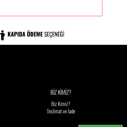
BİZ KİMİZ?
Biz Kimiz?
Teslimat ve İade