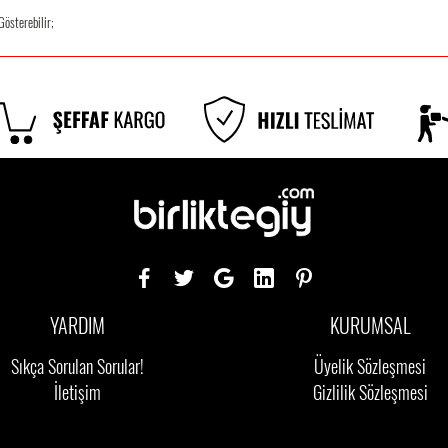
Gösterebilir;
YARDIM
KURUMSAL
Sıkça Sorulan Sorular!
Üyelik Sözleşmesi
İletişim
Gizlilik Sözleşmesi