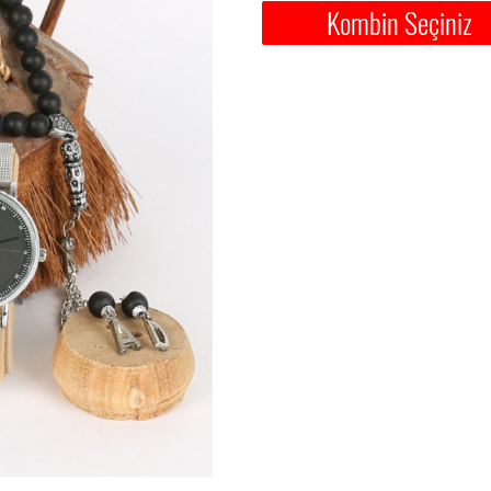
Kombin Seçiniz